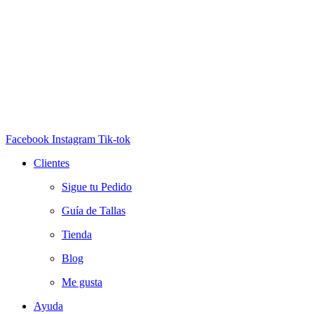
Facebook
Instagram
Tik-tok
Clientes
Sigue tu Pedido
Guía de Tallas
Tienda
Blog
Me gusta
Ayuda