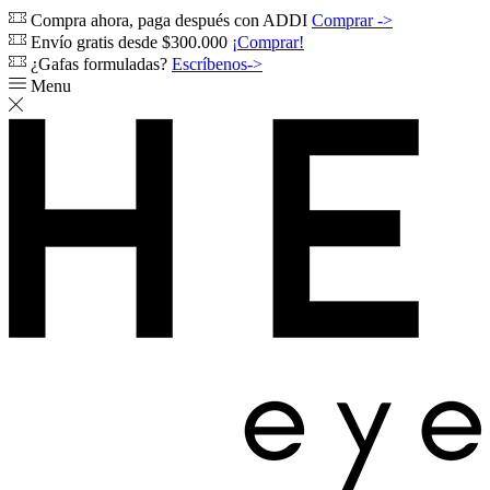
Compra ahora, paga después con ADDI
Comprar ->
Envío gratis desde $300.000
¡Comprar!
¿Gafas formuladas?
Escríbenos->
Menu