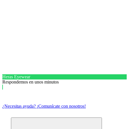
Heras Eyewear
Respondemos en unos minutos
¿Necesitas ayuda? ¡Comunícate con nosotros!