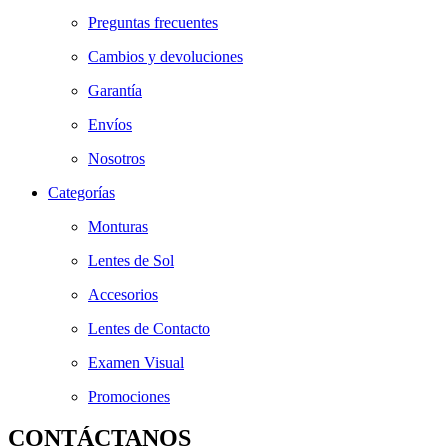
Preguntas frecuentes
Cambios y devoluciones
Garantía
Envíos
Nosotros
Categorías
Monturas
Lentes de Sol
Accesorios
Lentes de Contacto
Examen Visual
Promociones
CONTÁCTANOS