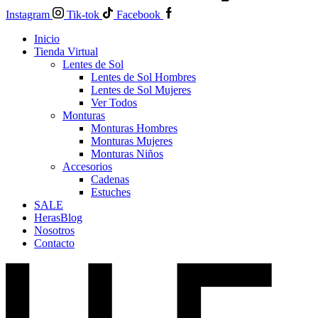
Instagram
Tik-tok
Facebook
Inicio
Tienda Virtual
Lentes de Sol
Lentes de Sol Hombres
Lentes de Sol Mujeres
Ver Todos
Monturas
Monturas Hombres
Monturas Mujeres
Monturas Niños
Accesorios
Cadenas
Estuches
SALE
HerasBlog
Nosotros
Contacto